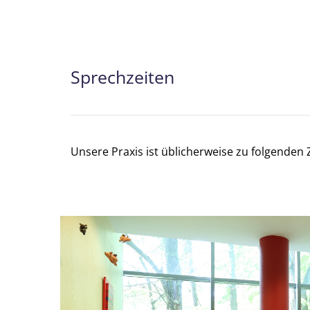
Sprechzeiten
Unsere Praxis ist üblicherweise zu folgenden Z