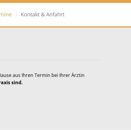
rmine
Kontakt & Anfahrt
use aus Ihren Termin bei Ihrer Ärztin
axis sind.