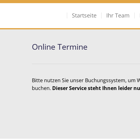
Zum Inhalt springen
Startseite
Ihr Team
Online Termine
Bitte nutzen Sie unser Buchungssystem, um W
buchen.
Dieser Service steht Ihnen leider n