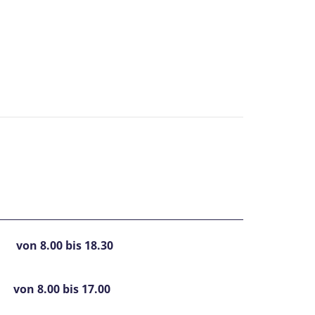
 von 8.00 bis 18.30
.00 bis 17.00