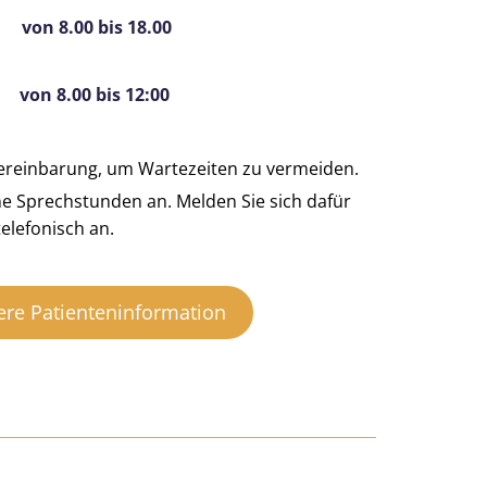
8.00 bis 18.00
.00 bis 12:00
ereinbarung, um Wartezeiten zu vermeiden.
ene Sprechstunden an. Melden Sie sich dafür
elefonisch an.
ere Patienteninformation