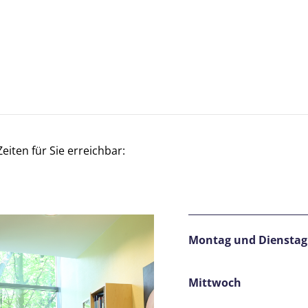
eiten für Sie erreichbar:
Montag und Dienstag
Mittwoch von 8